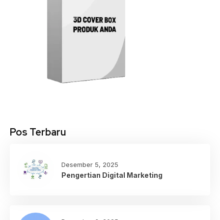
Pos Terbaru
Desember 5, 2025
Pengertian Digital Marketing