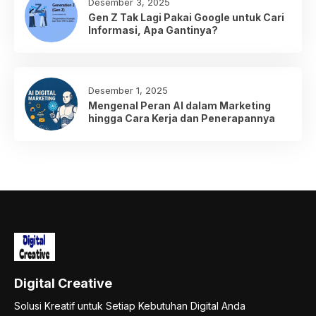
Desember 3, 2025
Gen Z Tak Lagi Pakai Google untuk Cari
Informasi, Apa Gantinya?
Desember 1, 2025
Mengenal Peran AI dalam Marketing
hingga Cara Kerja dan Penerapannya
Digital Creative
Solusi Kreatif untuk Setiap Kebutuhan Digital Anda