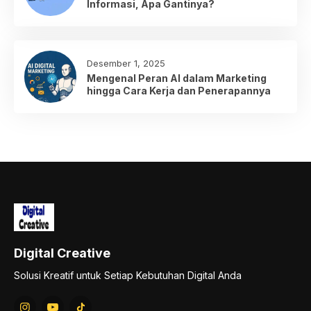
Informasi, Apa Gantinya?
Desember 1, 2025
Mengenal Peran AI dalam Marketing
hingga Cara Kerja dan Penerapannya
Digital Creative
Solusi Kreatif untuk Setiap Kebutuhan Digital Anda