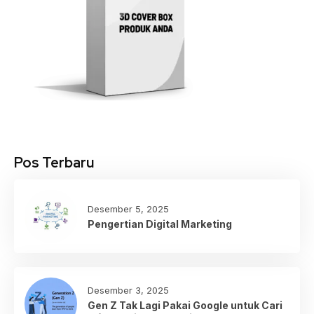
Pos Terbaru
Desember 5, 2025
Pengertian Digital Marketing
Desember 3, 2025
Gen Z Tak Lagi Pakai Google untuk Cari