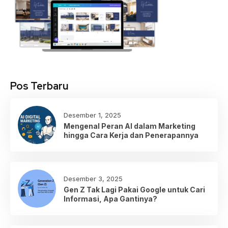
Pos Terbaru
Desember 1, 2025
Mengenal Peran AI dalam Marketing
hingga Cara Kerja dan Penerapannya
Desember 3, 2025
Gen Z Tak Lagi Pakai Google untuk Cari
Informasi, Apa Gantinya?