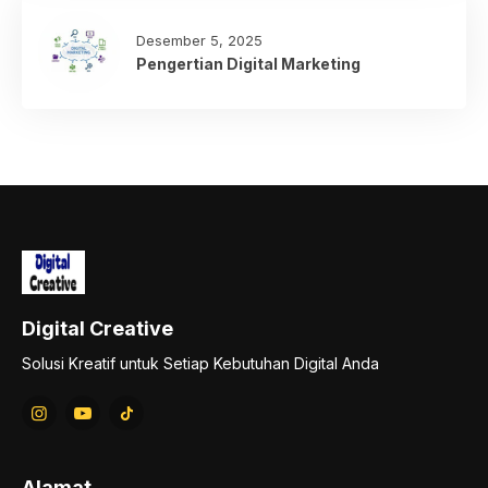
Desember 5, 2025
Pengertian Digital Marketing
Digital Creative
Solusi Kreatif untuk Setiap Kebutuhan Digital Anda
Alamat