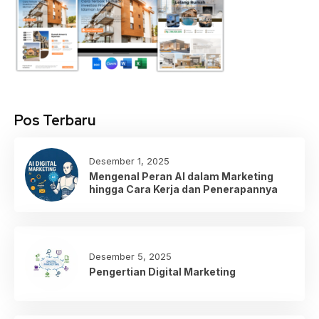
Pos Terbaru
Desember 1, 2025
Mengenal Peran AI dalam Marketing
hingga Cara Kerja dan Penerapannya
Desember 5, 2025
Pengertian Digital Marketing