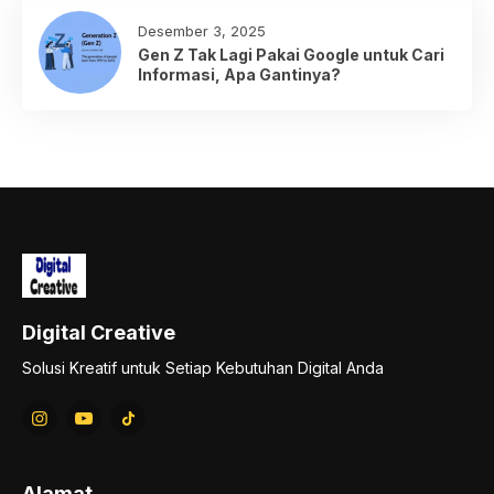
Desember 3, 2025
Gen Z Tak Lagi Pakai Google untuk Cari
Informasi, Apa Gantinya?
Digital Creative
Solusi Kreatif untuk Setiap Kebutuhan Digital Anda
Alamat