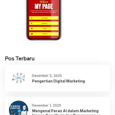
Pos Terbaru
Desember 5, 2025
Pengertian Digital Marketing
Desember 1, 2025
Mengenal Peran AI dalam Marketing