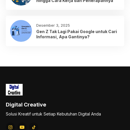
hingga Cara Kerja dan Penerapannya
Desember 3, 2025
Gen Z Tak Lagi Pakai Google untuk Cari
Informasi, Apa Gantinya?
Digital Creative
Solusi Kreatif untuk Setiap Kebutuhan Digital Anda