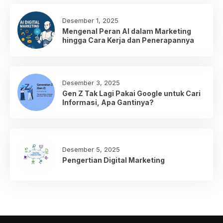
Desember 1, 2025
Mengenal Peran AI dalam Marketing
hingga Cara Kerja dan Penerapannya
Desember 3, 2025
Gen Z Tak Lagi Pakai Google untuk Cari
Informasi, Apa Gantinya?
Desember 5, 2025
Pengertian Digital Marketing