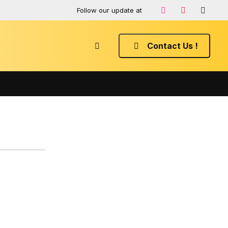
Follow our update at
Contact Us !