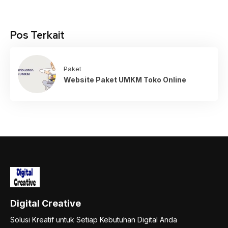
Pos Terkait
Paket
Website Paket UMKM Toko Online
Digital Creative
Solusi Kreatif untuk Setiap Kebutuhan Digital Anda