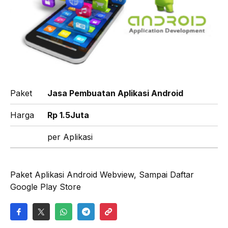
Paket
Jasa Pembuatan Aplikasi Android
Harga
Rp
1.5
Juta
per Aplikasi
Paket Aplikasi Android Webview, Sampai Daftar
Google Play Store