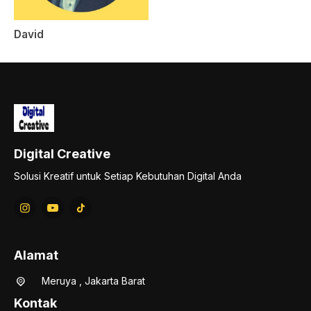
David
Digital Creative
Solusi Kreatif untuk Setiap Kebutuhan Digital Anda
Alamat
Meruya , Jakarta Barat
Kontak