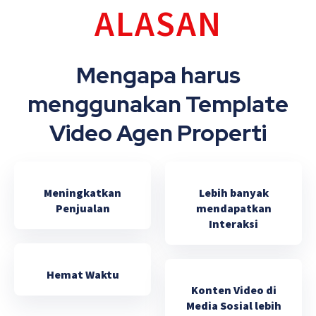
ALASAN
Mengapa harus
menggunakan Template
Video Agen Properti
Meningkatkan
Lebih banyak
Penjualan
mendapatkan
Interaksi
Hemat Waktu
Konten Video di
Media Sosial lebih