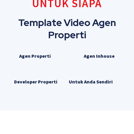
UNTUK SIAPA
Template Video Agen
Properti
Agen Properti
Agen Inhouse
Developer Properti
Untuk Anda Sendiri