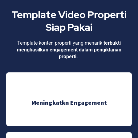
Template Video Properti
Siap Pakai
Template konten properti yang menarik
terbukti
menghasilkan
engagement dalam pengiklanan
properti.
Meningkatkn Engagement
.