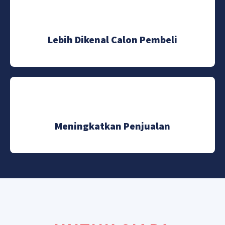
Lebih Dikenal Calon Pembeli
Meningkatkan Penjualan