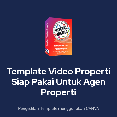
Template Video Properti
Siap Pakai Untuk Agen
Properti
Pengeditan Template menggunakan CANVA