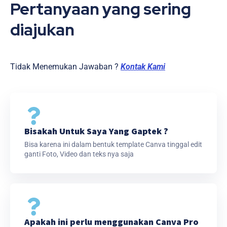
Pertanyaan yang sering
diajukan
Tidak Menemukan Jawaban ?
Kontak Kami
Bisakah Untuk Saya Yang Gaptek ?
Bisa karena ini dalam bentuk template Canva tinggal edit
ganti Foto, Video dan teks nya saja
Apakah ini perlu menggunakan Canva Pro