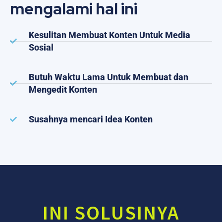
mengalami hal ini
Kesulitan Membuat Konten Untuk Media
Sosial
Butuh Waktu Lama Untuk Membuat dan
Mengedit Konten
Susahnya mencari Idea Konten
INI SOLUSINYA