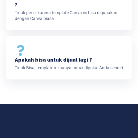
?
Tidak perlu, karena template Canva ini bisa digunakan
dengan Canva biasa
Apakah bisa untuk dijual lagi ?
Tidak Bisa, template ini hanya untuk dipakai Anda sendiri