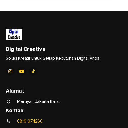
Digital Creative
Solusi Kreatif untuk Setiap Kebutuhan Digital Anda
Alamat
Meruya , Jakarta Barat
Kontak
08161974260