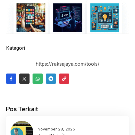
Kategori
https://raksajaya.com/tools/
Pos Terkait
November 28, 2025