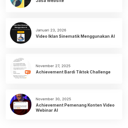
Jasa Website
Januari 23, 2026
Video Iklan Sinematik Menggunakan AI
November 27, 2025
Achievement Bardi Tiktok Challenge
November 30, 2025
Achievement Pemenang Konten Video
Webinar AI