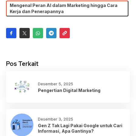
Mengenal Peran AI dalam Marketing hingga Cara
Kerja dan Penerapannya
Pos Terkait
Desember 5, 2025
Pengertian Digital Marketing
Desember 3, 2025
Gen Z Tak Lagi Pakai Google untuk Cari
Informasi, Apa Gantinya?