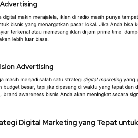
 Advertising
 digital makin merajalela, iklan di radio masih punya tempat
tuk bisnis yang menargetkan pasar lokal. Jika Anda bisa k
yiar terkenal atau memasang iklan di jam prime time, dam
 akan lebih luar biasa.
vision Advertising
ga masih menjadi salah satu strategi
digital marketing
yang p
 budget besar, tapi jika dipasang di waktu yang tepat dan d
, brand awareness bisnis Anda akan meningkat secara signi
rategi Digital Marketing yang Tepat untuk