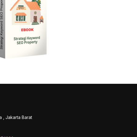
 , Jakarta Barat