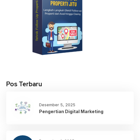
Pos Terbaru
Desember 5, 2025
Pengertian Digital Marketing