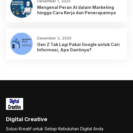
Desember 1, 2025
Mengenal Peran AI dalam Marketing
hingga Cara Kerja dan Penerapannya
Desember 3, 2025
Gen Z Tak Lagi Pakai Google untuk Cari
Informasi, Apa Gantinya?
Digital Creative
Solusi Kreatif untuk Setiap Kebutuhan Digital Anda