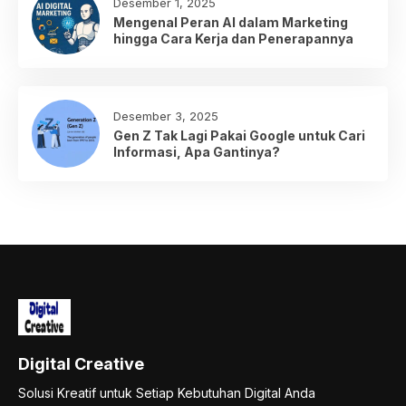
Desember 1, 2025
Mengenal Peran AI dalam Marketing
hingga Cara Kerja dan Penerapannya
Desember 3, 2025
Gen Z Tak Lagi Pakai Google untuk Cari
Informasi, Apa Gantinya?
Digital Creative
Solusi Kreatif untuk Setiap Kebutuhan Digital Anda