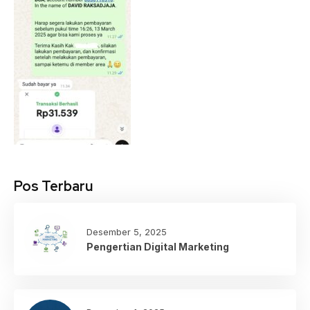
Pos Terbaru
Desember 5, 2025
Pengertian Digital Marketing