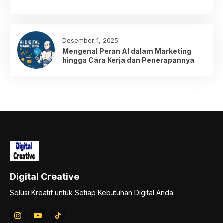
Desember 1, 2025
Mengenal Peran AI dalam Marketing
hingga Cara Kerja dan Penerapannya
Digital Creative
Solusi Kreatif untuk Setiap Kebutuhan Digital Anda