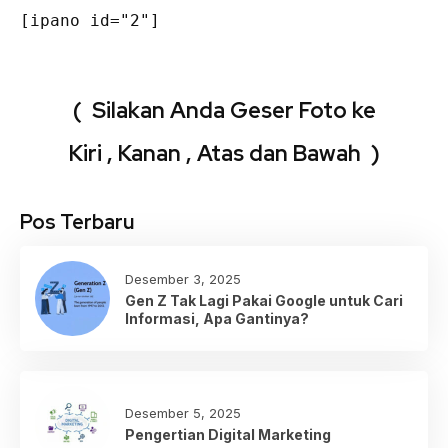
[ipano id="2"]
( Silakan Anda Geser Foto ke
Kiri , Kanan , Atas dan Bawah )
Pos Terbaru
Desember 3, 2025
Gen Z Tak Lagi Pakai Google untuk Cari
Informasi, Apa Gantinya?
Desember 5, 2025
Pengertian Digital Marketing