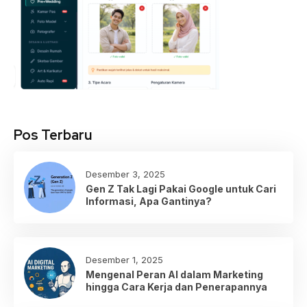
Pos Terbaru
Desember 3, 2025
Gen Z Tak Lagi Pakai Google untuk Cari
Informasi, Apa Gantinya?
Desember 1, 2025
Mengenal Peran AI dalam Marketing
hingga Cara Kerja dan Penerapannya