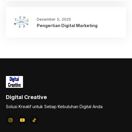
Desember 5, 2025
Pengertian Digital Marketing
Digital Creative
Solusi Kreatif untuk Setiap Kebutuhan Digital Anda