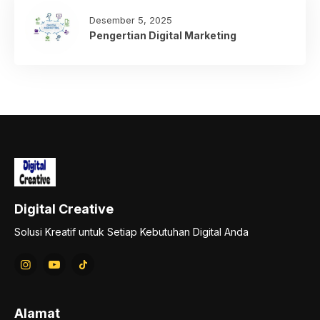
Desember 5, 2025
Pengertian Digital Marketing
Digital Creative
Solusi Kreatif untuk Setiap Kebutuhan Digital Anda
Alamat