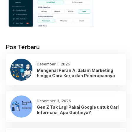
Pos Terbaru
Desember 1, 2025
Mengenal Peran AI dalam Marketing
hingga Cara Kerja dan Penerapannya
Desember 3, 2025
Gen Z Tak Lagi Pakai Google untuk Cari
Informasi, Apa Gantinya?