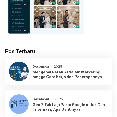
Pos Terbaru
Desember 1, 2025
Mengenal Peran AI dalam Marketing
hingga Cara Kerja dan Penerapannya
Desember 3, 2025
Gen Z Tak Lagi Pakai Google untuk Cari
Informasi, Apa Gantinya?