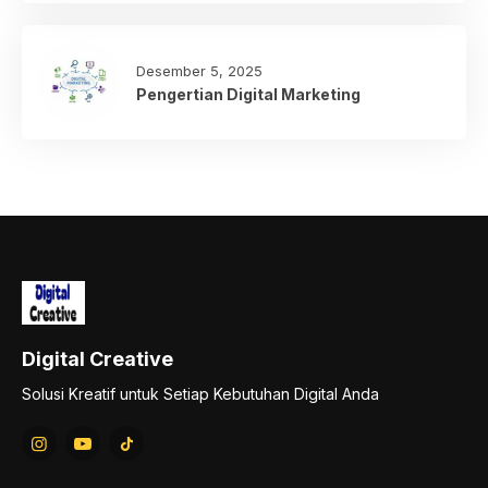
Desember 5, 2025
Pengertian Digital Marketing
Digital Creative
Solusi Kreatif untuk Setiap Kebutuhan Digital Anda