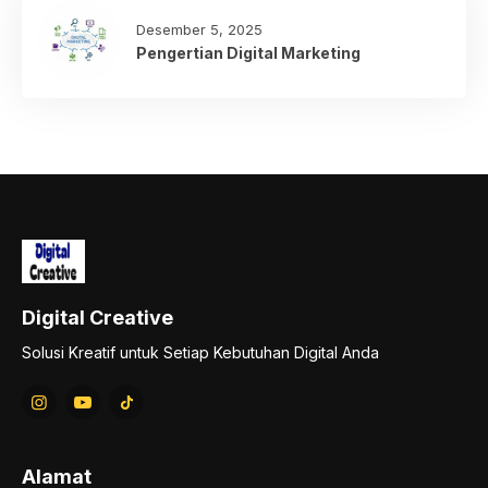
Desember 5, 2025
Pengertian Digital Marketing
Digital Creative
Solusi Kreatif untuk Setiap Kebutuhan Digital Anda
Alamat