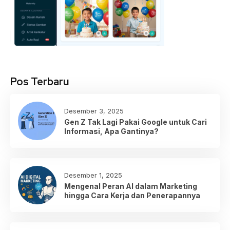
Pos Terbaru
Desember 3, 2025
Gen Z Tak Lagi Pakai Google untuk Cari
Informasi, Apa Gantinya?
Desember 1, 2025
Mengenal Peran AI dalam Marketing
hingga Cara Kerja dan Penerapannya