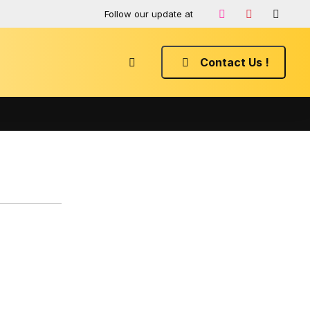
Follow our update at
Contact Us !