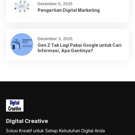
Desember 5, 2025
Pengertian Digital Marketing
Desember 3, 2025
Gen Z Tak Lagi Pakai Google untuk Cari
Informasi, Apa Gantinya?
Digital Creative
Solusi Kreatif untuk Setiap Kebutuhan Digital Anda