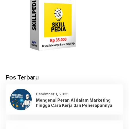
Pos Terbaru
Desember 1, 2025
Mengenal Peran AI dalam Marketing
hingga Cara Kerja dan Penerapannya