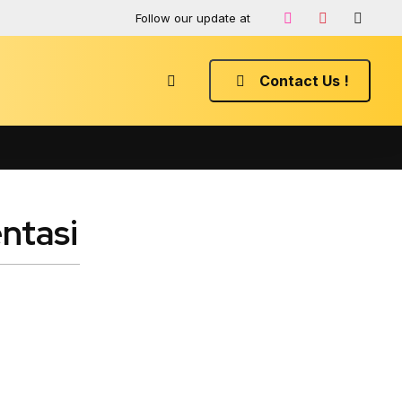
Follow our update at
Contact Us !
ntasi