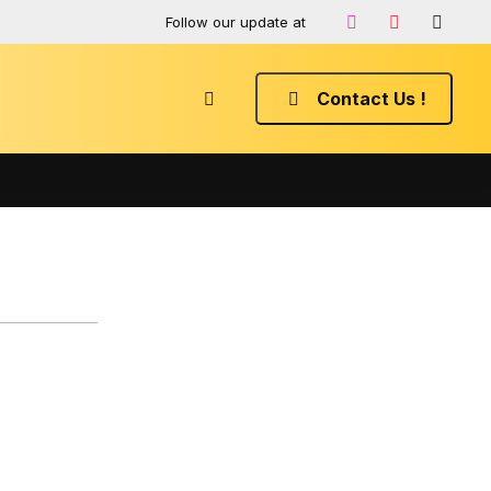
Follow our update at
Contact Us !