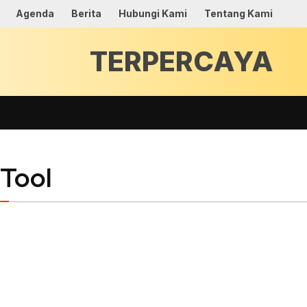
Agenda
Berita
Hubungi Kami
Tentang Kami
TERPERCAYA
 Tool