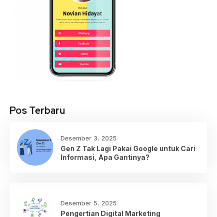
Pos Terbaru
Desember 3, 2025
Gen Z Tak Lagi Pakai Google untuk Cari
Informasi, Apa Gantinya?
Desember 5, 2025
Pengertian Digital Marketing