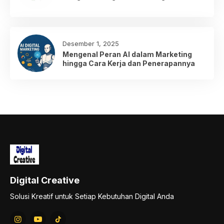
Desember 1, 2025
Mengenal Peran AI dalam Marketing
hingga Cara Kerja dan Penerapannya
Digital Creative
Solusi Kreatif untuk Setiap Kebutuhan Digital Anda