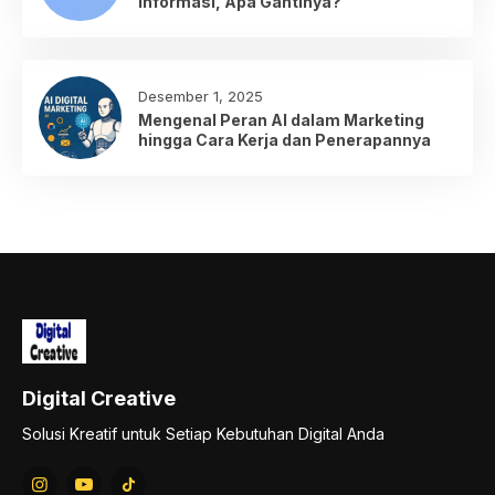
Informasi, Apa Gantinya?
Desember 1, 2025
Mengenal Peran AI dalam Marketing
hingga Cara Kerja dan Penerapannya
Digital Creative
Solusi Kreatif untuk Setiap Kebutuhan Digital Anda