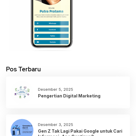
Pos Terbaru
Desember 5, 2025
Pengertian Digital Marketing
Desember 3, 2025
Gen Z Tak Lagi Pakai Google untuk Cari