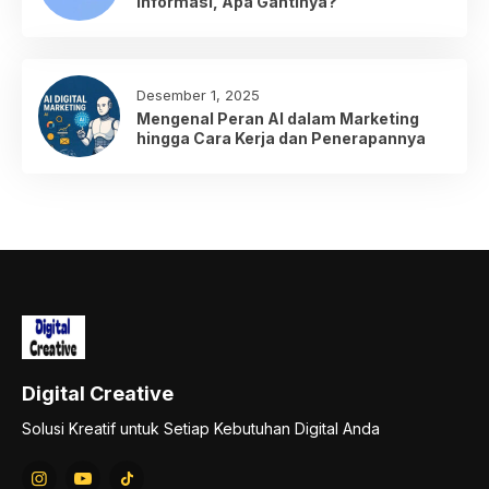
Informasi, Apa Gantinya?
Desember 1, 2025
Mengenal Peran AI dalam Marketing
hingga Cara Kerja dan Penerapannya
Digital Creative
Solusi Kreatif untuk Setiap Kebutuhan Digital Anda