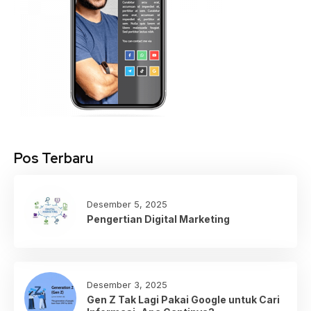
Pos Terbaru
Desember 5, 2025
Pengertian Digital Marketing
Desember 3, 2025
Gen Z Tak Lagi Pakai Google untuk Cari