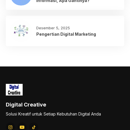
Informasi, Apa Gantinya?
Desember 5, 2025
Pengertian Digital Marketing
Digital Creative
Solusi Kreatif untuk Setiap Kebutuhan Digital Anda