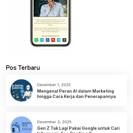
Pos Terbaru
Desember 1, 2025
Mengenal Peran AI dalam Marketing
hingga Cara Kerja dan Penerapannya
Desember 3, 2025
Gen Z Tak Lagi Pakai Google untuk Cari