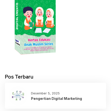
Pos Terbaru
Desember 5, 2025
Pengertian Digital Marketing