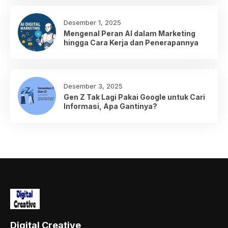
Desember 1, 2025
Mengenal Peran AI dalam Marketing
hingga Cara Kerja dan Penerapannya
Desember 3, 2025
Gen Z Tak Lagi Pakai Google untuk Cari
Informasi, Apa Gantinya?
Digital Creative