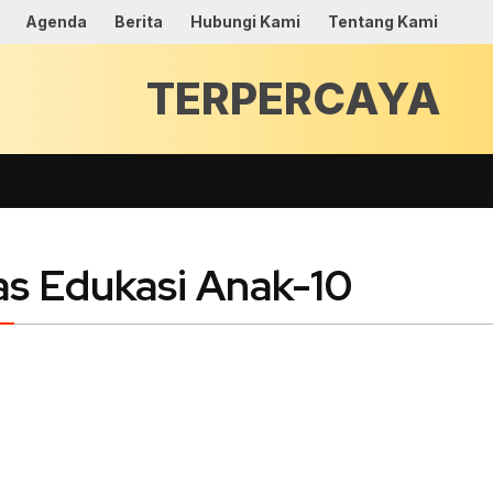
Agenda
Berita
Hubungi Kami
Tentang Kami
TERPERCAYA
as Edukasi Anak-10