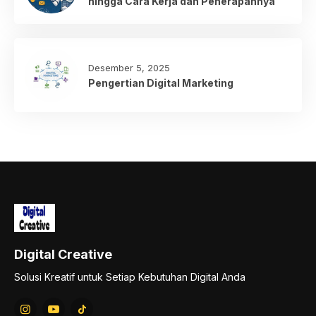
hingga Cara Kerja dan Penerapannya
Desember 5, 2025
Pengertian Digital Marketing
Digital Creative
Solusi Kreatif untuk Setiap Kebutuhan Digital Anda