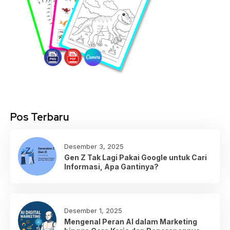
Pos Terbaru
Desember 3, 2025
Gen Z Tak Lagi Pakai Google untuk Cari
Informasi, Apa Gantinya?
Desember 1, 2025
Mengenal Peran AI dalam Marketing