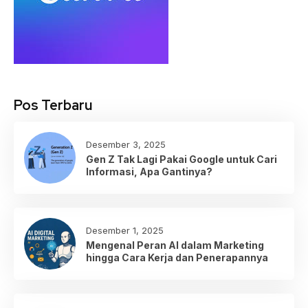
Pos Terbaru
Desember 3, 2025
Gen Z Tak Lagi Pakai Google untuk Cari
Informasi, Apa Gantinya?
Desember 1, 2025
Mengenal Peran AI dalam Marketing
hingga Cara Kerja dan Penerapannya