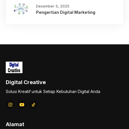
Desember 5, 2025
Pengertian Digital Marketing
Digital Creative
Solusi Kreatif untuk Setiap Kebutuhan Digital Anda
Alamat