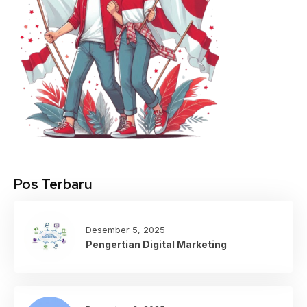
Pos Terbaru
Desember 5, 2025
Pengertian Digital Marketing