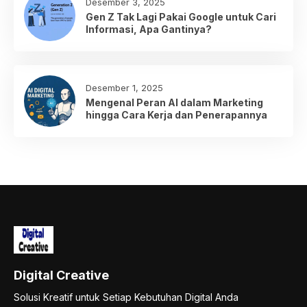
Desember 3, 2025
Gen Z Tak Lagi Pakai Google untuk Cari
Informasi, Apa Gantinya?
Desember 1, 2025
Mengenal Peran AI dalam Marketing
hingga Cara Kerja dan Penerapannya
Digital Creative
Solusi Kreatif untuk Setiap Kebutuhan Digital Anda