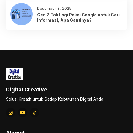
Desember 3, 2025
Gen Z Tak Lagi Pakai Google untuk Cari
Informasi, Apa Gantinya?
Digital Creative
Solusi Kreatif untuk Setiap Kebutuhan Digital Anda
Alamat