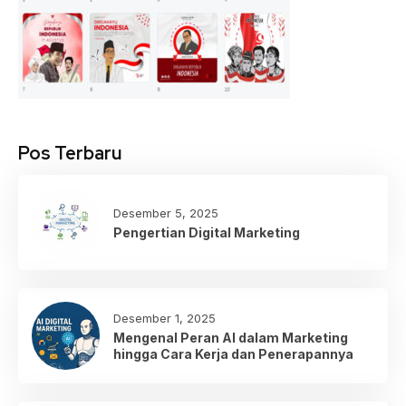
Pos Terbaru
Desember 5, 2025
Pengertian Digital Marketing
Desember 1, 2025
Mengenal Peran AI dalam Marketing
hingga Cara Kerja dan Penerapannya