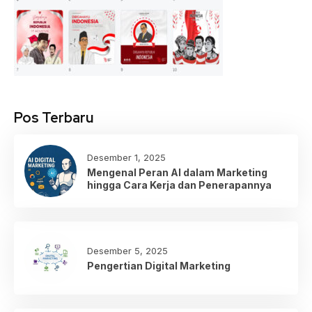
Pos Terbaru
Desember 1, 2025
Mengenal Peran AI dalam Marketing
hingga Cara Kerja dan Penerapannya
Desember 5, 2025
Pengertian Digital Marketing