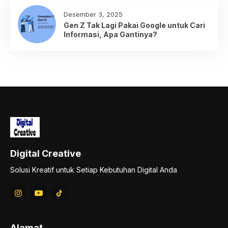
Desember 3, 2025
Gen Z Tak Lagi Pakai Google untuk Cari
Informasi, Apa Gantinya?
Digital Creative
Solusi Kreatif untuk Setiap Kebutuhan Digital Anda
Alamat