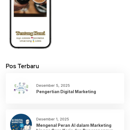
Pos Terbaru
Desember 5, 2025
Pengertian Digital Marketing
Desember 1, 2025
Mengenal Peran AI dalam Marketing