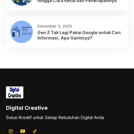
hingga Cara Kerja dan Penerapannya
Desember 3, 2025
Gen Z Tak Lagi Pakai Google untuk Cari
Informasi, Apa Gantinya?
Digital Creative
Solusi Kreatif untuk Setiap Kebutuhan Digital Anda