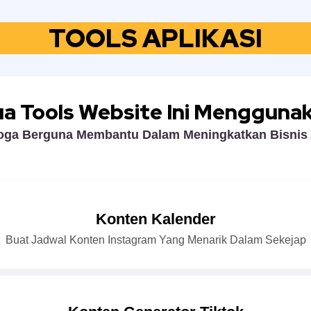
TOOLS APLIKASI
a Tools Website Ini Menggunak
ga Berguna Membantu Dalam Meningkatkan Bisnis
Konten Kalender
Buat Jadwal Konten Instagram Yang Menarik Dalam Sekejap