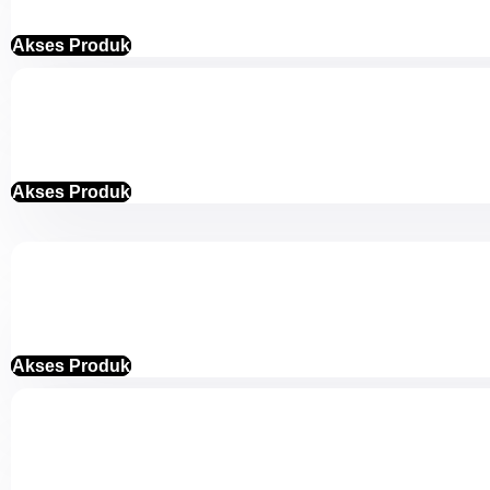
Akses Produk
Akses Produk
Akses Produk