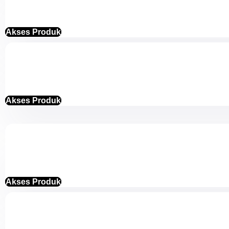
Akses Produk
Akses Produk
Akses Produk