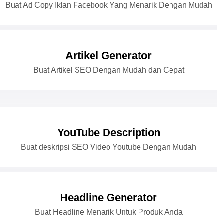
Buat Ad Copy Iklan Facebook Yang Menarik Dengan Mudah
Artikel Generator
Buat Artikel SEO Dengan Mudah dan Cepat
YouTube Description
Buat deskripsi SEO Video Youtube Dengan Mudah
Headline Generator
Buat Headline Menarik Untuk Produk Anda