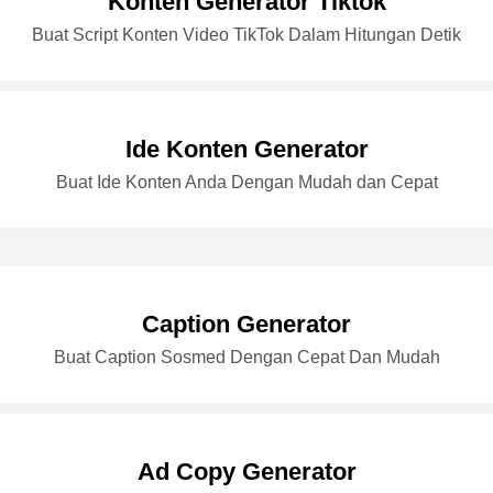
Konten Generator Tiktok
Buat Script Konten Video TikTok Dalam Hitungan Detik
Ide Konten Generator
Buat Ide Konten Anda Dengan Mudah dan Cepat
Caption Generator
Buat Caption Sosmed Dengan Cepat Dan Mudah
Ad Copy Generator