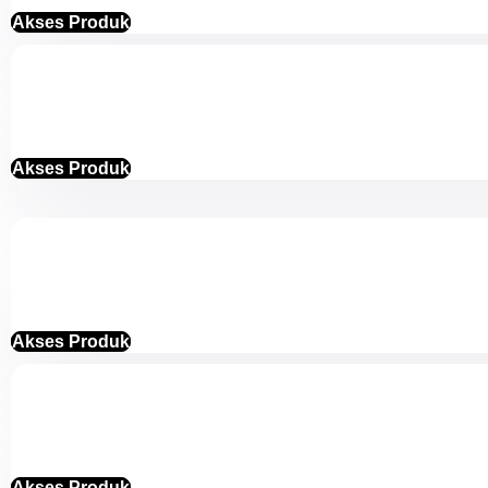
Akses Produk
Akses Produk
Akses Produk
Akses Produk