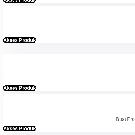
Akses Produk
Akses Produk
Buat Pro
Akses Produk