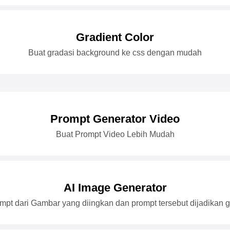
Gradient Color
Buat gradasi background ke css dengan mudah
Prompt Generator Video
Buat Prompt Video Lebih Mudah
AI Image Generator
mpt dari Gambar yang diingkan dan prompt tersebut dijadikan 