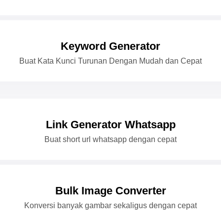
Keyword Generator
Buat Kata Kunci Turunan Dengan Mudah dan Cepat
Link Generator Whatsapp
Buat short url whatsapp dengan cepat
Bulk Image Converter
Konversi banyak gambar sekaligus dengan cepat