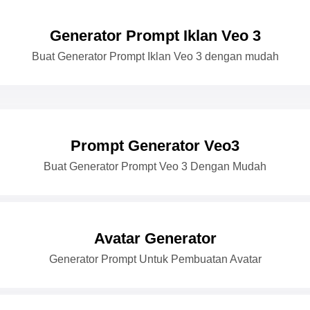
Generator Prompt Iklan Veo 3
Buat Generator Prompt Iklan Veo 3 dengan mudah
Prompt Generator Veo3
Buat Generator Prompt Veo 3 Dengan Mudah
Avatar Generator
Generator Prompt Untuk Pembuatan Avatar