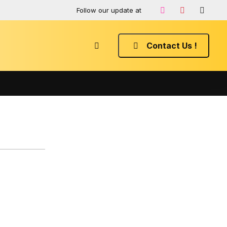
Follow our update at
Contact Us !