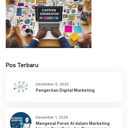
Pos Terbaru
Desember 5, 2025
Pengertian Digital Marketing
Desember 1, 2025
Mengenal Peran AI dalam Marketing