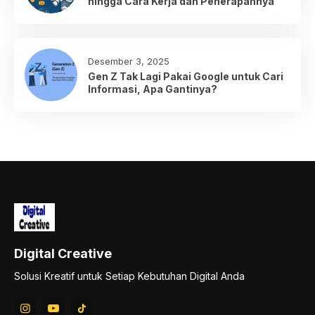
hingga Cara Kerja dan Penerapannya
Desember 3, 2025
Gen Z Tak Lagi Pakai Google untuk Cari
Informasi, Apa Gantinya?
Digital Creative
Solusi Kreatif untuk Setiap Kebutuhan Digital Anda