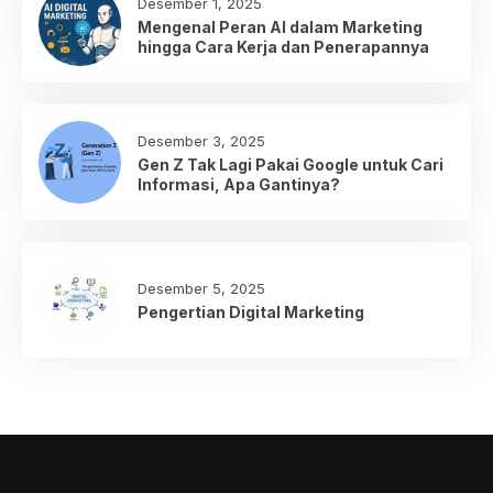
Desember 1, 2025
Mengenal Peran AI dalam Marketing
hingga Cara Kerja dan Penerapannya
Desember 3, 2025
Gen Z Tak Lagi Pakai Google untuk Cari
Informasi, Apa Gantinya?
Desember 5, 2025
Pengertian Digital Marketing