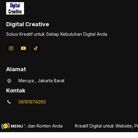
Digital Creative
Solusi Kreatif untuk Setiap Kebutuhan Digital Anda
Alamat
Meruya , Jakarta Barat
Kontak
08161974260
roduk Digital, dan Konten Anda
Kreatif Digital untuk Website, P
MENU
Digital Creative 2025