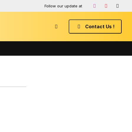
Follow our update at
Contact Us !