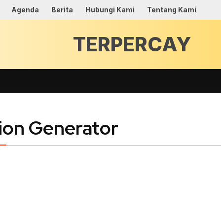
Agenda
Berita
Hubungi Kami
Tentang Kami
ion Generator