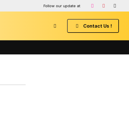
Follow our update at
Contact Us !