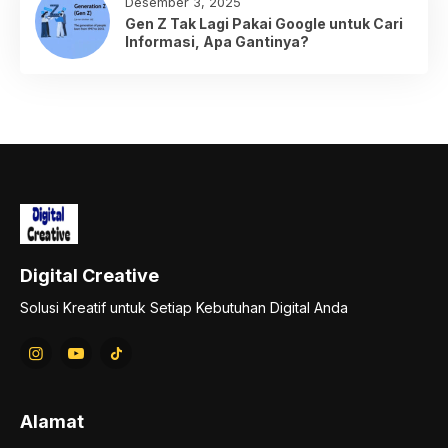
Desember 3, 2025
Gen Z Tak Lagi Pakai Google untuk Cari
Informasi, Apa Gantinya?
Digital Creative
Solusi Kreatif untuk Setiap Kebutuhan Digital Anda
Alamat