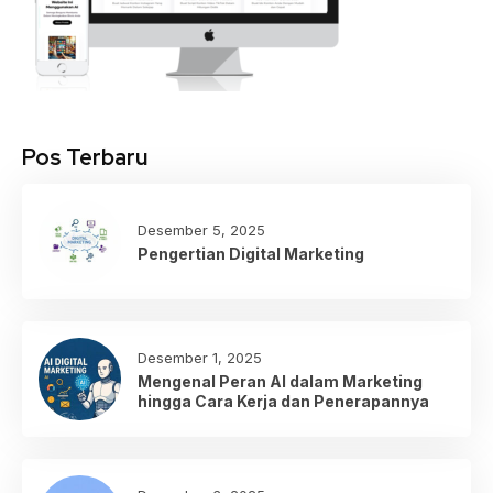
Pos Terbaru
Desember 5, 2025
Pengertian Digital Marketing
Desember 1, 2025
Mengenal Peran AI dalam Marketing
hingga Cara Kerja dan Penerapannya